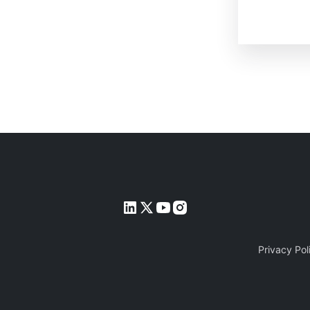
Privacy Pol