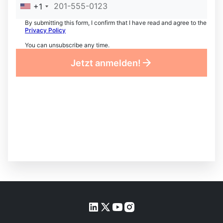
+1
By submitting this form, I confirm that I have read and agree to the
Privacy Policy
You can unsubscribe any time.
Jetzt anmelden!