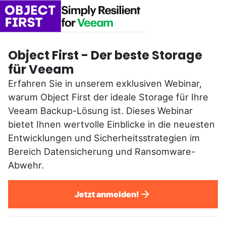
Object First - Der beste Storage
für Veeam
Erfahren Sie in unserem exklusiven Webinar,
warum Object First der ideale Storage für Ihre
Veeam Backup-Lösung ist. Dieses Webinar
bietet Ihnen wertvolle Einblicke in die neuesten
Entwicklungen und Sicherheitsstrategien im
Bereich Datensicherung und Ransomware-
Abwehr.
Jetzt anmelden!