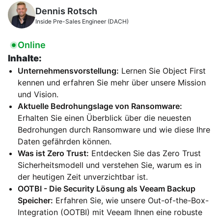
Dennis Rotsch
Inside Pre-Sales Engineer (DACH)
Online
Inhalte:
Unternehmensvorstellung:
Lernen Sie Object First
kennen und erfahren Sie mehr über unsere Mission
und Vision.
Aktuelle Bedrohungslage von Ransomware:
Erhalten Sie einen Überblick über die neuesten
Bedrohungen durch Ransomware und wie diese Ihre
Daten gefährden können.
Was ist Zero Trust:
Entdecken Sie das Zero Trust
Sicherheitsmodell und verstehen Sie, warum es in
der heutigen Zeit unverzichtbar ist.
OOTBI - Die Security Lösung als Veeam Backup
Speicher:
Erfahren Sie, wie unsere Out-of-the-Box-
Integration (OOTBI) mit Veeam Ihnen eine robuste