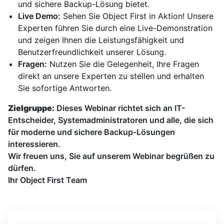
und sichere Backup-Lösung bietet.
Live Demo:
Sehen Sie Object First in Aktion! Unsere
Experten führen Sie durch eine Live-Demonstration
und zeigen Ihnen die Leistungsfähigkeit und
Benutzerfreundlichkeit unserer Lösung.
Fragen:
Nutzen Sie die Gelegenheit, Ihre Fragen
direkt an unsere Experten zu stellen und erhalten
Sie sofortige Antworten.
Zielgruppe:
Dieses Webinar richtet sich an IT-
Entscheider, Systemadministratoren und alle, die sich
für moderne und sichere Backup-Lösungen
interessieren.
Wir freuen uns, Sie auf unserem Webinar begrüßen zu
dürfen.
Ihr Object First Team