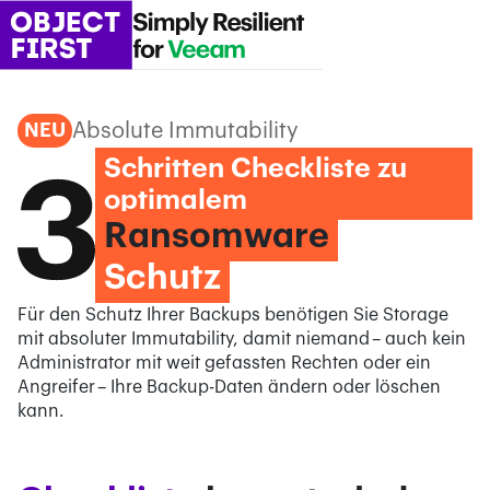
Absolute Immutability
NEU
Schritten Checkliste zu
optimalem
Ransomware
Schutz
Für den Schutz Ihrer Backups benötigen Sie Storage
mit absoluter Immutability, damit niemand – auch kein
Administrator mit weit gefassten Rechten oder ein
Angreifer – Ihre Backup-Daten ändern oder löschen
kann.