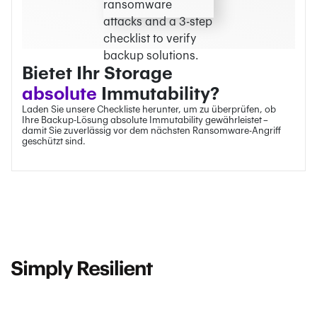
Bietet Ihr Storage
absolute
Immutability?
Laden Sie unsere Checkliste herunter, um zu überprüfen, ob
Ihre Backup-Lösung absolute Immutability gewährleistet –
damit Sie zuverlässig vor dem nächsten Ransomware-Angriff
geschützt sind.