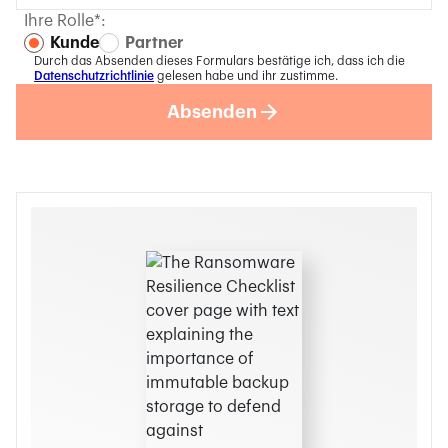
Ihre Rolle*:
Kunde
Partner
Durch das Absenden dieses Formulars bestätige ich, dass ich die
Datenschutzrichtlinie
gelesen habe und ihr zustimme.
Absenden